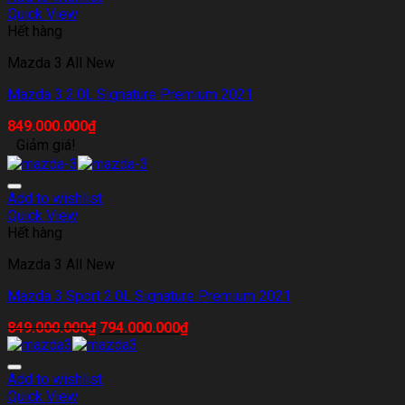
Quick View
Hết hàng
Mazda 3 All New
Mazda 3 2.0L Signature Premium 2021
849.000.000
₫
Giảm giá!
Add to wishlist
Quick View
Hết hàng
Mazda 3 All New
Mazda 3 Sport 2.0L Signature Premium 2021
849.000.000
₫
794.000.000
₫
Add to wishlist
Quick View