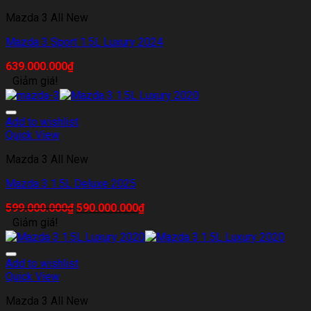
Mazda 3 All New
Mazda 3 Sport 1.5L Luxury 2024
639.000.000
₫
Giảm giá!
Add to wishlist
Quick View
Mazda 3 All New
Mazda 3 1.5L Deluxe 2025
599.000.000
₫
590.000.000
₫
Giảm giá!
Add to wishlist
Quick View
Mazda 3 All New